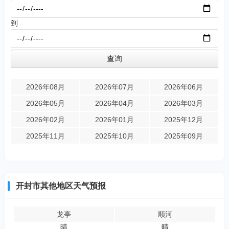
到
2026年08月
2026年07月
2026年06月
2026年05月
2026年04月
2026年03月
2026年02月
2026年01月
2025年12月
2025年11月
2025年10月
2025年09月
开封市其他地区天气预报
龙亭
顺河
晴
晴