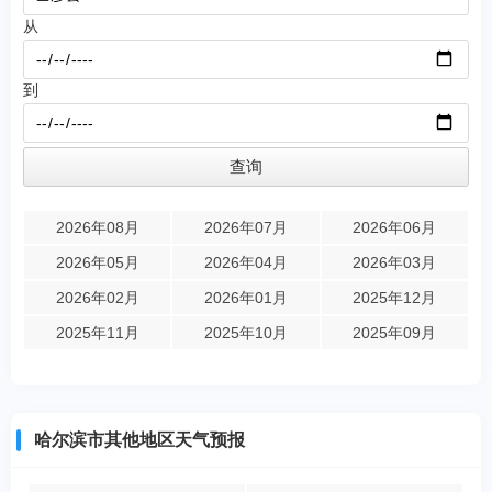
从
到
2026年08月
2026年07月
2026年06月
2026年05月
2026年04月
2026年03月
2026年02月
2026年01月
2025年12月
2025年11月
2025年10月
2025年09月
哈尔滨市其他地区天气预报